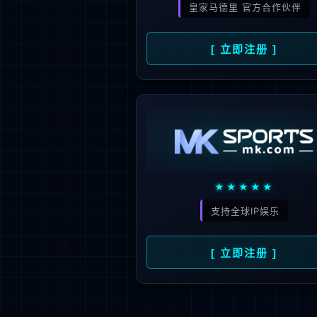
新闻资讯
人才招聘
了
公司动态
人才理念
媒体报道